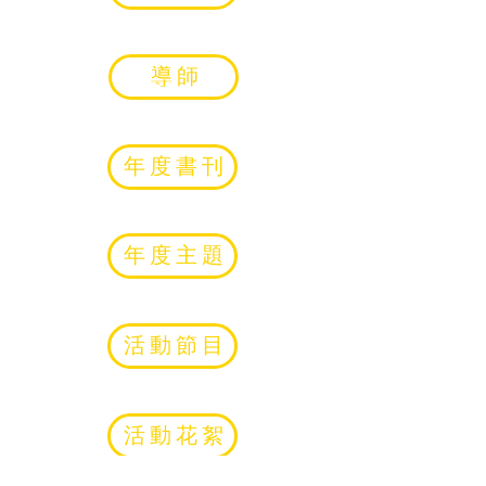
導師
年度書刊
年度主題
活動節目
活動花絮