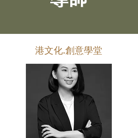
港文化.創意學堂